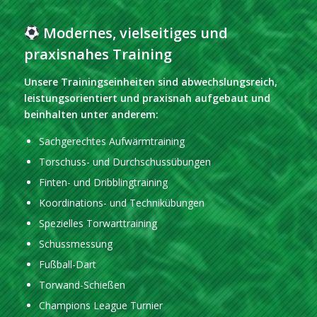
Modernes, vielseitiges und
praxisnahes Training
Unsere Trainingseinheiten sind abwechslungsreich,
leistungsorientiert und praxisnah aufgebaut und
beinhalten unter anderem:
Sachgerechtes Aufwärmtraining
Torschuss- und Durchschussübungen
Finten- und Dribblingtraining
Koordinations- und Technikübungen
Spezielles Torwarttraining
Schussmessung
Fußball-Dart
Torwand-Schießen
Champions League Turnier