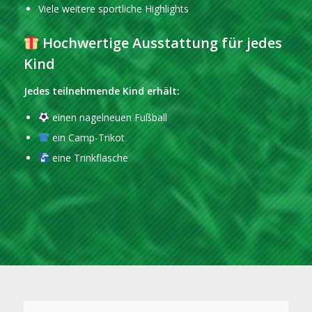
Viele weitere sportliche Highlights
Hochwertige Ausstattung für jedes
Kind
Jedes teilnehmende Kind erhält:
einen nagelneuen Fußball
ein Camp-Trikot
eine Trinkflasche