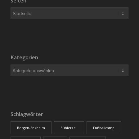
Seiten
Kategorien
Schlagwörter
Bergen-Enkheim
Bühlerzell
Fußballcamp