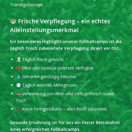
Trainingskonzept.
Frische Verpflegung – ein echtes
Alleinstellungsmerkmal
Ein besonderes Highlight unserer Fußballcamps ist die
täglich frisch zubereitete Verpflegung direkt vor Ort:
Täglich frisch gekocht
Obst und Gemüse jederzeit verfügbar
Getränke ganztägig inklusive
Täglich warmes Mittagessen
Verwendung von Rind- und Geflügelfleisch sowie
Fisch
Keine Fertigprodukte – alles frisch zubereitet
Gesunde Ernährung ist für uns ein fester Bestandteil
eines erfolgreichen Fußballcamps.