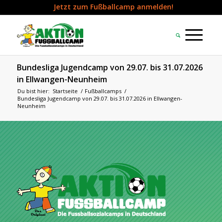
Jetzt zum Fußballcamp anmelden!
Bundesliga Jugendcamp von 29.07. bis 31.07.2026
in Ellwangen-Neunheim
Du bist hier:
Startseite
/
Fußballcamps
/
Bundesliga Jugendcamp von 29.07. bis 31.07.2026 in Ellwangen-
Neunheim