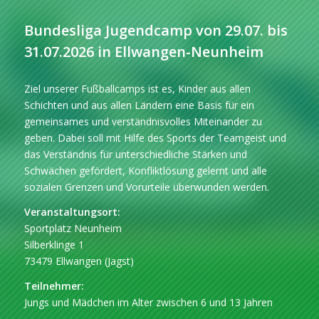
Bundesliga Jugendcamp von 29.07. bis
31.07.2026 in Ellwangen-Neunheim
Ziel unserer Fußballcamps ist es, Kinder aus allen
Schichten und aus allen Ländern eine Basis für ein
gemeinsames und verständnisvolles Miteinander zu
geben. Dabei soll mit Hilfe des Sports der Teamgeist und
das Verständnis für unterschiedliche Stärken und
Schwächen gefördert, Konfliktlösung gelernt und alle
sozialen Grenzen und Vorurteile überwunden werden.
Veranstaltungsort:
Sportplatz Neunheim
Silberklinge 1
73479 Ellwangen (Jagst)
Teilnehmer:
Jungs und Mädchen im Alter zwischen 6 und 13 Jahren