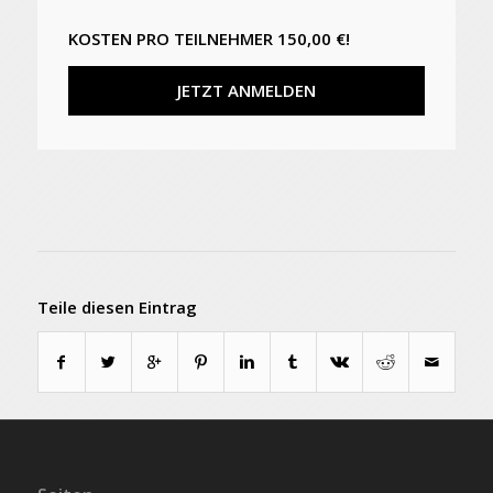
KOSTEN PRO TEILNEHMER 150,00 €!
JETZT ANMELDEN
Teile diesen Eintrag