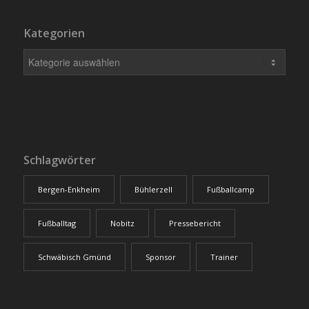
Kategorien
Schlagwörter
Bergen-Enkheim
Bühlerzell
Fußballcamp
Fußballtag
Nobitz
Pressebericht
Schwäbisch Gmünd
Sponsor
Trainer