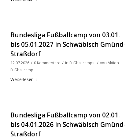
Bundesliga Fußballcamp von 03.01.
bis 05.01.2027 in Schwäbisch Gmünd-
Straßdorf
12.07.2026
/
0 Kommentare
/
in
Fußballcamps
/
von
Aktion
Fußballcamp
Weiterlesen
Bundesliga Fußballcamp von 02.01.
bis 04.01.2026 in Schwäbisch Gmünd-
Straßdorf