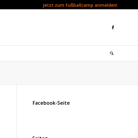
Jetzt zum Fußballcamp anmelden!
Facebook-Seite