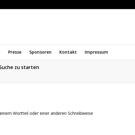
r
Presse
Sponsoren
Kontakt
Impressum
 Suche zu starten
 einem Wortteil oder einer anderen Schreibweise