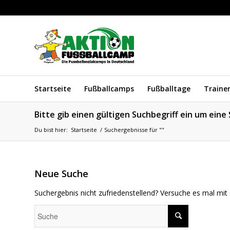
Startseite
Fußballcamps
Fußballtage
Traine
Bitte gib einen gültigen Suchbegriff ein um eine
Du bist hier:
Startseite
/
Suchergebnisse für ""
Neue Suche
Suchergebnis nicht zufriedenstellend? Versuche es mal mit